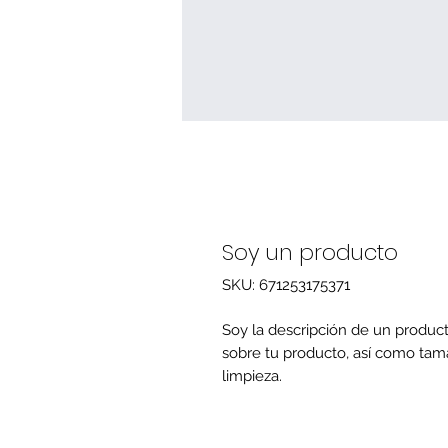
Soy un producto
SKU: 671253175371
Soy la descripción de un producto
sobre tu producto, así como tama
limpieza.